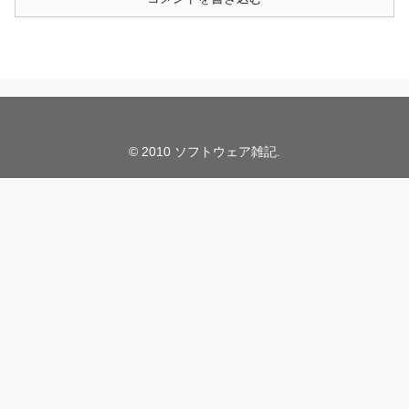
© 2010 ソフトウェア雑記.