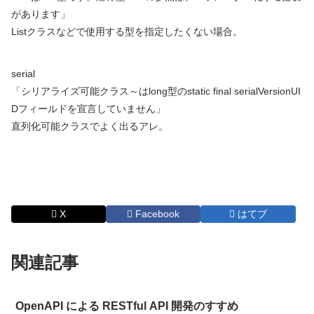
があります」
Listクラスなどで使用する型を指定したくない場合。
serial
「シリアライズ可能クラス～はlong型のstatic final serialVersionUI
Dフィールドを宣言していません」
直列化可能クラスでよく出るアレ。
X
Facebook
はてブ
関連記事
OpenAPI による RESTful API 開発のすすめ