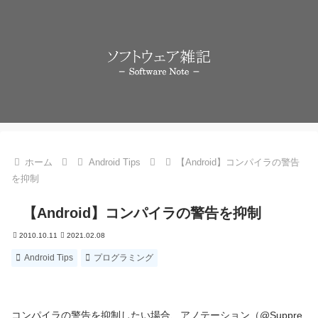
ホーム
Android Tips
【Android】コンパイラの警告
を抑制
【Android】コンパイラの警告を抑制
2010.10.11
2021.02.08
Android Tips
プログラミング
コンパイラの警告を抑制したい場合、アノテーション（@Suppre